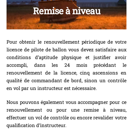
Remise à niveau
Pour obtenir le renouvellement périodique de votre
licence de pilote de ballon vous devez satisfaire aux
conditions d’aptitude physique et justifier avoir
accompli, dans les 24 mois précédant le
renouvellement de la licence, cinq ascensions en
qualité de commandant de bord, sinon un contrôle
en vol par un instructeur est nécessaire.
Nous pouvons également vous accompagner pour ce
renouvellement ou pour une remise à niveau,
effectuer un vol de contrôle ou encore revalider votre
qualification d’instructeur.